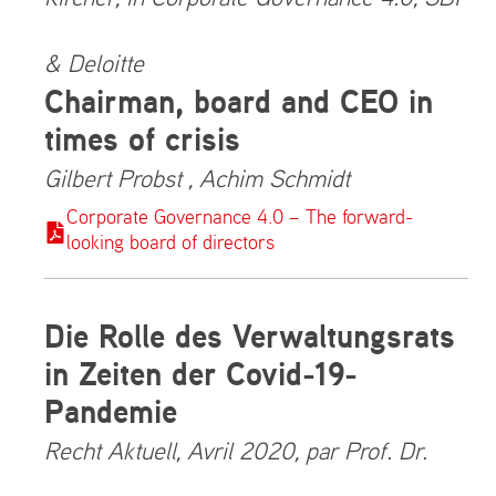
& Deloitte
Chairman, board and CEO in
times of crisis
Gilbert Probst , Achim Schmidt
Corporate Governance 4.0 – The forward-
looking board of directors
Die Rolle des Verwaltungsrats
in Zeiten der Covid-19-
Pandemie
Recht Aktuell, Avril 2020, par Prof. Dr.