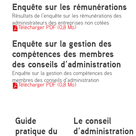
Enquête sur les rémunérations
Résultats de l’enquête sur les rémunérations des
administrateurs des entreprises non cotées
Télécharger PDF (0,8 Mo)
Enquête sur la gestion des
compétences des membres
des conseils d’administration
Enquête sur la gestion des compétences des
membres des conseils d’administration
Télécharger PDF (0,8 Mo)
Guide
Le conseil
pratique du
d’administration