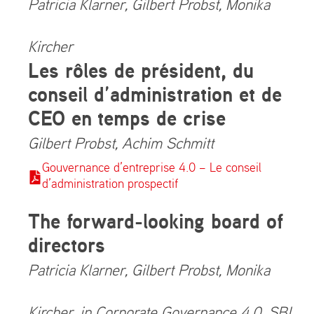
Patricia Klarner, Gilbert Probst, Monika
Kircher
Les rôles de président, du
conseil d’administration et de
CEO en temps de crise
Gilbert Probst, Achim Schmitt
Gouvernance d’entreprise 4.0 – Le conseil
d’administration prospectif
The forward-looking board of
directors
Patricia Klarner, Gilbert Probst, Monika
Kircher, in Corporate Governance 4.0, SBI