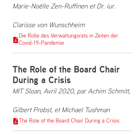
Marie-Noëlle Zen-Ruffinen et Dr. iur.
Clarisse von Wunschheim
Die Rolle des Verwaltungsrats in Zeiten der
Covid-19-Pandemie
The Role of the Board Chair
During a Crisis
MIT Sloan, Avril 2020, par Achim Schmitt,
Gilbert Probst, et Michael Tushman
The Role of the Board Chair During a Crisis