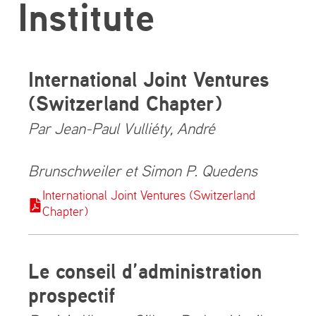
Institute
International Joint Ventures
(Switzerland Chapter)
Par Jean-Paul Vulliéty, André
Brunschweiler et Simon P. Quedens
International Joint Ventures (Switzerland
Chapter)
Le conseil d’administration
prospectif